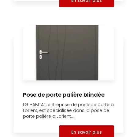
En savoir plus
Pose de porte palière blindée
LG HABITAT, entreprise de pose de porte à
Lorient, est spécialisée dans la pose de
porte palière a Lorient....
En savoir plus