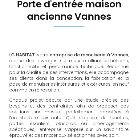
Porte d'entrée maison
ancienne Vannes
LG HABITAT
, votre
entreprise de menuiserie à Vannes
,
réalise des ouvrages sur mesure alliant esthétisme,
fonctionnalité et performance technique. Reconnue
pour la qualité de ses interventions, elle accompagne
ses clients dans la conception, la fabrication et la
pose de menuiseries intérieures et extérieures, en neuf
comme en rénovation.
Chaque projet débute par une étude précise des
besoins et des contraintes, afin de proposer des
solutions sur mesure parfaitement adaptées à
l’architecture existante. Qu’il s’agisse de fenêtres,
portes, escaliers, placards ou aménagements
spécifiques, l'entreprise s’appuie sur un savoir-faire
éprouvé et des matériaux sélectionnés avec soin.