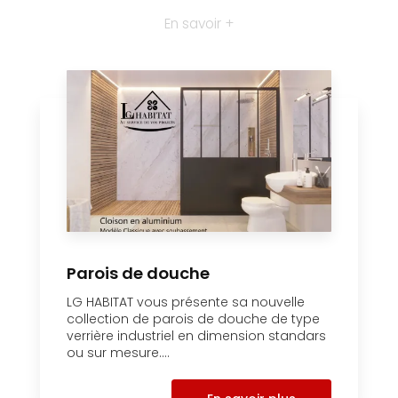
En savoir +
Parois de douche
LG HABITAT vous présente sa nouvelle
collection de parois de douche de type
verrière industriel en dimension standars
ou sur mesure....