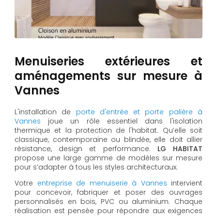
Menuiseries extérieures et
aménagements sur mesure à
Vannes
L'installation de
porte d'entrée et porte palière à
Vannes
joue un rôle essentiel dans l'isolation
thermique et la protection de l'habitat. Qu’elle soit
classique, contemporaine ou blindée, elle doit allier
résistance, design et performance.
LG HABITAT
propose une large gamme de modèles sur mesure
pour s’adapter à tous les styles architecturaux.
Votre
entreprise de menuiserie à Vannes
intervient
pour concevoir, fabriquer et poser des ouvrages
personnalisés en bois, PVC ou aluminium. Chaque
réalisation est pensée pour répondre aux exigences