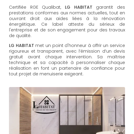
Certifiée RGE Qualibat,
LG HABITAT
garantit des
prestations conformes aux normes actuelles, tout en
ouvrant droit aux aides liées à la rénovation
énergétique. Ce label atteste du sérieux de
l'entreprise et de son engagement pour des travaux
de qualité.
LG HABITAT
met un point d'honneur à offrir un service
rigoureux et transparent, avec l’émission d’un devis
gratuit avant chaque intervention. Sa maîtrise
technique et sa capacité à personnaliser chaque
réalisation en font un partenaire de confiance pour
tout projet de menuiserie exigeant.