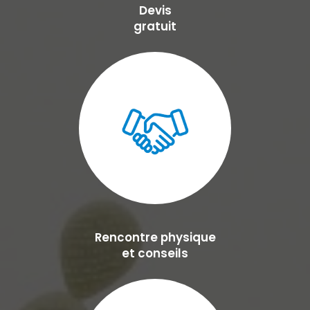
Devis
gratuit
Rencontre physique
et conseils