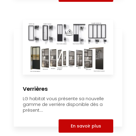
Verrières
LG habitat vous présente sa nouvelle
gamme de verrière disponible dès a
présent....
En savoir plus