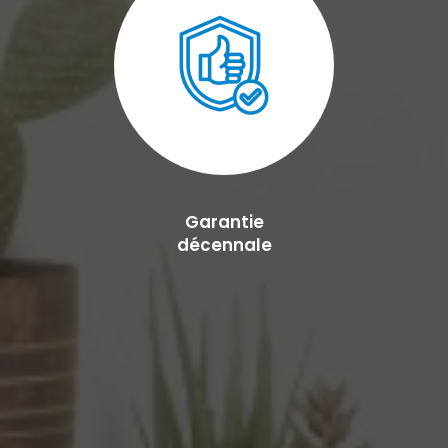
Garantie
décennale