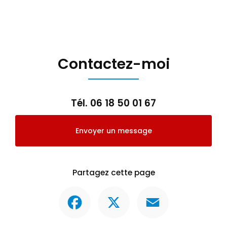
Contactez-moi
Tél.
06 18 50 01 67
Envoyer un message
Partagez cette page
Facebook
X
Email