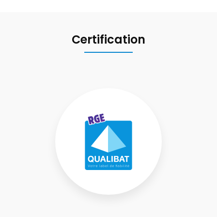
Certification