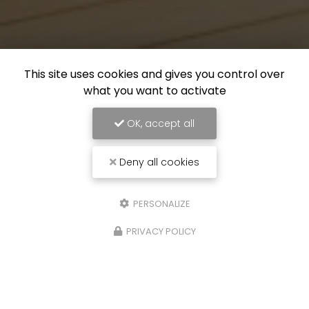
This site uses cookies and gives you control over
what you want to activate
OK, accept all
Deny all cookies
PERSONALIZE
PRIVACY POLICY