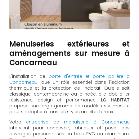
Menuiseries extérieures et
aménagements sur mesure à
Concarneau
L'installation de
porte d'entrée et porte palière à
Concarneau
joue un rôle essentiel dans l'isolation
thermique et la protection de l'habitat. Qu’elle soit
classique, contemporaine ou blindée, elle doit allier
résistance, design et performance.
LG HABITAT
propose une large gamme de modèles sur mesure
pour s’adapter à tous les styles architecturaux.
Votre
entreprise de menuiserie à Concarneau
intervient pour concevoir, fabriquer et poser des
ouvrages personnalisés en bois, PVC ou aluminium.