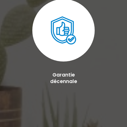
Garantie
décennale