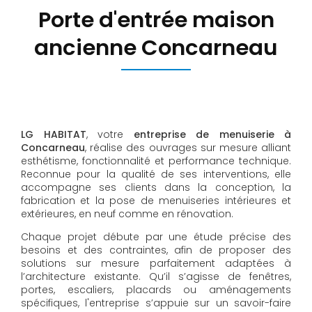
Porte d'entrée maison
ancienne Concarneau
LG HABITAT
, votre
entreprise de menuiserie à
Concarneau
, réalise des ouvrages sur mesure alliant
esthétisme, fonctionnalité et performance technique.
Reconnue pour la qualité de ses interventions, elle
accompagne ses clients dans la conception, la
fabrication et la pose de menuiseries intérieures et
extérieures, en neuf comme en rénovation.
Chaque projet débute par une étude précise des
besoins et des contraintes, afin de proposer des
solutions sur mesure parfaitement adaptées à
l’architecture existante. Qu’il s’agisse de fenêtres,
portes, escaliers, placards ou aménagements
spécifiques, l'entreprise s’appuie sur un savoir-faire