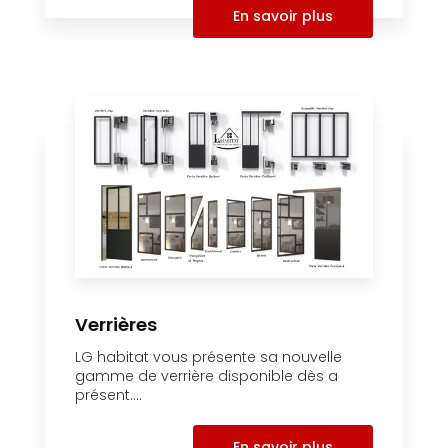
En savoir plus
Verrières
LG habitat vous présente sa nouvelle
gamme de verrière disponible dès a
présent....
En savoir plus