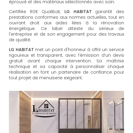
éprouvé et des matériaux sélectionnés avec soin.
Certifiée RGE Qualibat,
LG HABITAT
garantit des
prestations conformes aux normes actuelles, tout en
ouvrant droit aux aides liées à la rénovation
énergétique. Ce label atteste du sérieux de
l'entreprise et de son engagement pour des travaux
de qualité.
LG HABITAT
met un point d'honneur à offrir un service
rigoureux et transparent, avec l’émission d’un devis
gratuit avant chaque intervention. Sa maîtrise
technique et sa capacité à personnaliser chaque
réalisation en font un partenaire de confiance pour
tout projet de menuiserie exigeant.