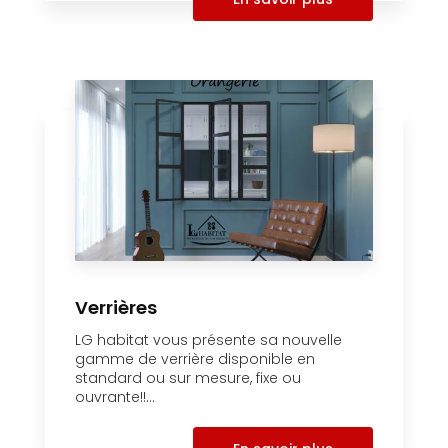
Verrières
LG habitat vous présente sa nouvelle
gamme de verrière disponible en
standard ou sur mesure, fixe ou
ouvrante!!...