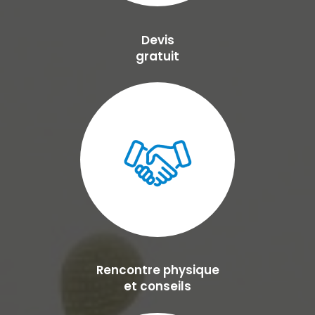
Devis
gratuit
Rencontre physique
et conseils