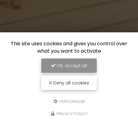
This site uses cookies and gives you control over
what you want to activate
OK, accept all
Deny all cookies
PERSONALIZE
PRIVACY POLICY