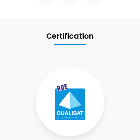
Certification