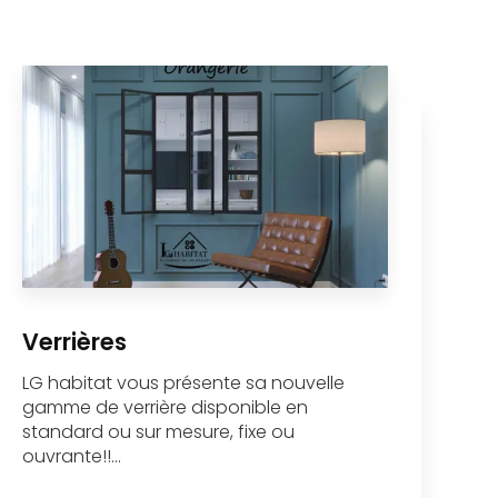
Verrières
LG habitat vous présente sa nouvelle
gamme de verrière disponible en
standard ou sur mesure, fixe ou
ouvrante!!...