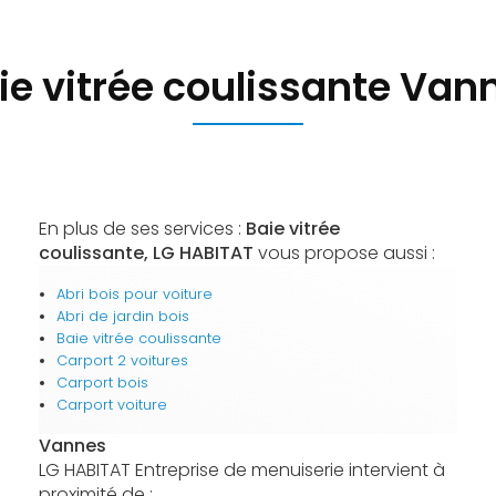
ie vitrée coulissante Van
En plus de ses services :
Baie vitrée
coulissante, LG HABITAT
vous propose aussi :
Abri bois pour voiture
Abri de jardin bois
Baie vitrée coulissante
Carport 2 voitures
Carport bois
Carport voiture
Vannes
LG HABITAT Entreprise de menuiserie intervient à
proximité de :