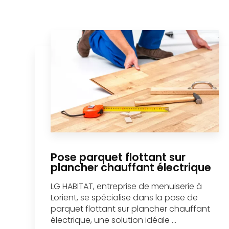
Pose parquet flottant sur
plancher chauffant électrique
LG HABITAT, entreprise de menuiserie à
Lorient, se spécialise dans la pose de
parquet flottant sur plancher chauffant
électrique, une solution idéale ...