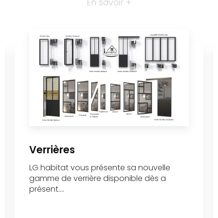
En savoir +
Verrières
LG habitat vous présente sa nouvelle
gamme de verrière disponible dès a
présent....