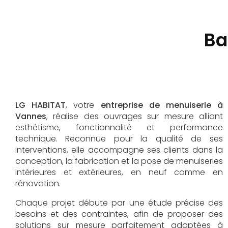
Ba
LG HABITAT
, votre
entreprise de menuiserie à
Vannes
, réalise des ouvrages sur mesure alliant
esthétisme, fonctionnalité et performance
technique. Reconnue pour la qualité de ses
interventions, elle accompagne ses clients dans la
conception, la fabrication et la pose de menuiseries
intérieures et extérieures, en neuf comme en
rénovation.
Chaque projet débute par une étude précise des
besoins et des contraintes, afin de proposer des
solutions sur mesure parfaitement adaptées à