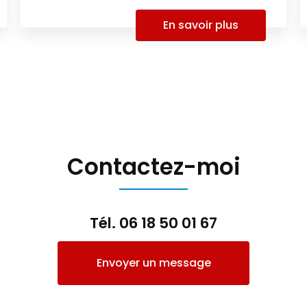
En savoir plus
Contactez-moi
Tél.
06 18 50 01 67
Envoyer un message