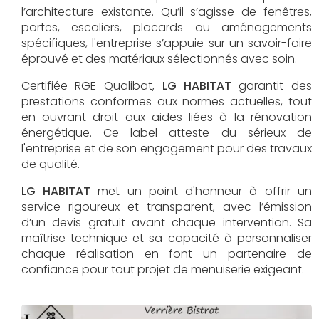
l’architecture existante. Qu’il s’agisse de fenêtres,
portes, escaliers, placards ou aménagements
spécifiques, l'entreprise s’appuie sur un savoir-faire
éprouvé et des matériaux sélectionnés avec soin.
Certifiée RGE Qualibat,
LG HABITAT
garantit des
prestations conformes aux normes actuelles, tout
en ouvrant droit aux aides liées à la rénovation
énergétique. Ce label atteste du sérieux de
l'entreprise et de son engagement pour des travaux
de qualité.
LG HABITAT
met un point d'honneur à offrir un
service rigoureux et transparent, avec l’émission
d’un devis gratuit avant chaque intervention. Sa
maîtrise technique et sa capacité à personnaliser
chaque réalisation en font un partenaire de
confiance pour tout projet de menuiserie exigeant.