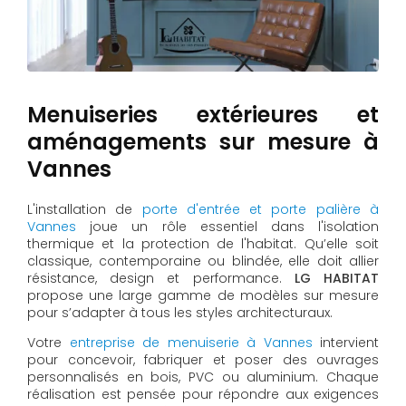
Menuiseries extérieures et
aménagements sur mesure à
Vannes
L'installation de
porte d'entrée et porte palière à
Vannes
joue un rôle essentiel dans l'isolation
thermique et la protection de l'habitat. Qu’elle soit
classique, contemporaine ou blindée, elle doit allier
résistance, design et performance.
LG HABITAT
propose une large gamme de modèles sur mesure
pour s’adapter à tous les styles architecturaux.
Votre
entreprise de menuiserie à Vannes
intervient
pour concevoir, fabriquer et poser des ouvrages
personnalisés en bois, PVC ou aluminium. Chaque
réalisation est pensée pour répondre aux exigences