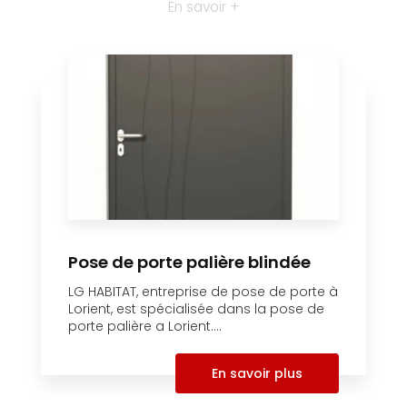
En savoir +
Pose de porte palière blindée
LG HABITAT, entreprise de pose de porte à
Lorient, est spécialisée dans la pose de
porte palière a Lorient....
En savoir plus