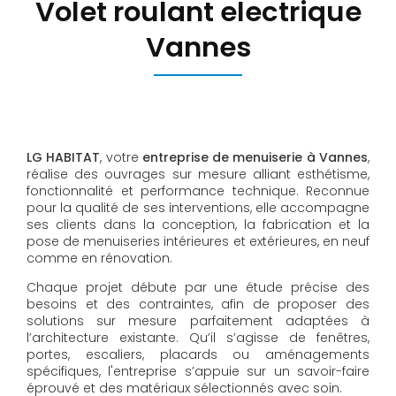
Volet roulant electrique
Vannes
LG HABITAT
, votre
entreprise de menuiserie à Vannes
,
réalise des ouvrages sur mesure alliant esthétisme,
fonctionnalité et performance technique. Reconnue
pour la qualité de ses interventions, elle accompagne
ses clients dans la conception, la fabrication et la
pose de menuiseries intérieures et extérieures, en neuf
comme en rénovation.
Chaque projet débute par une étude précise des
besoins et des contraintes, afin de proposer des
solutions sur mesure parfaitement adaptées à
l’architecture existante. Qu’il s’agisse de fenêtres,
portes, escaliers, placards ou aménagements
spécifiques, l'entreprise s’appuie sur un savoir-faire
éprouvé et des matériaux sélectionnés avec soin.