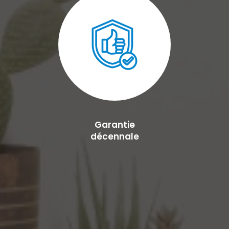
Garantie
décennale