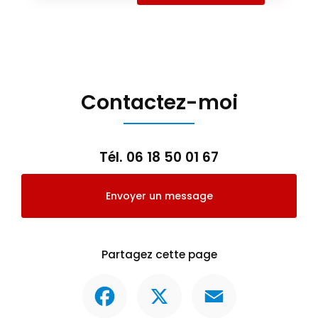
Contactez-moi
Tél.
06 18 50 01 67
Envoyer un message
Partagez cette page
Facebook
X
Email