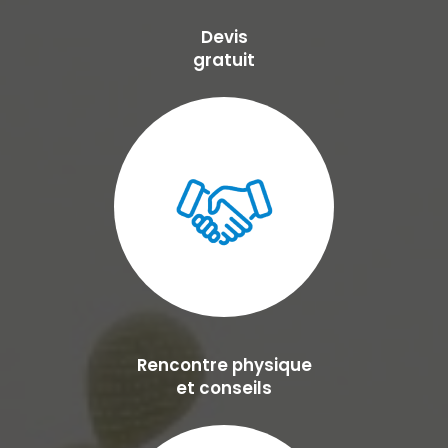
Devis
gratuit
Rencontre physique
et conseils