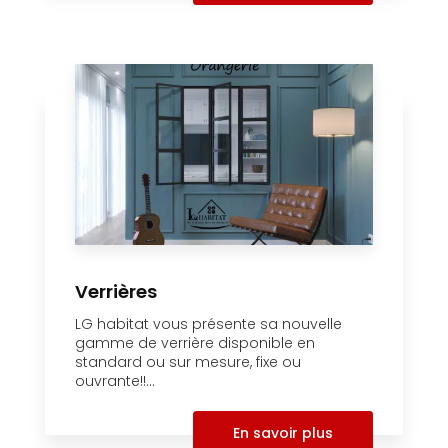
Verrières
LG habitat vous présente sa nouvelle
gamme de verrière disponible en
standard ou sur mesure, fixe ou
ouvrante!!...
En savoir plus