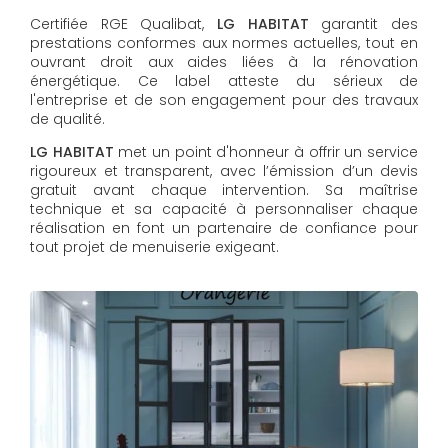
Certifiée RGE Qualibat,
LG HABITAT
garantit des
prestations conformes aux normes actuelles, tout en
ouvrant droit aux aides liées à la rénovation
énergétique. Ce label atteste du sérieux de
l'entreprise et de son engagement pour des travaux
de qualité.
LG HABITAT
met un point d'honneur à offrir un service
rigoureux et transparent, avec l’émission d’un devis
gratuit avant chaque intervention. Sa maîtrise
technique et sa capacité à personnaliser chaque
réalisation en font un partenaire de confiance pour
tout projet de menuiserie exigeant.