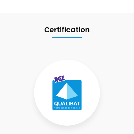
Certification