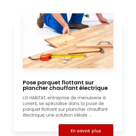
Pose parquet flottant sur
plancher chauffant électrique
LG HABITAT, entreprise de menuiserie à
Lorient, se spécialise dans la pose de
parquet flottant sur plancher chauffant
électrique, une solution idéale ...
En savoir plus