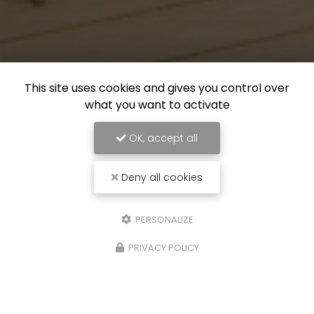
This site uses cookies and gives you control over
what you want to activate
OK, accept all
Deny all cookies
PERSONALIZE
PRIVACY POLICY