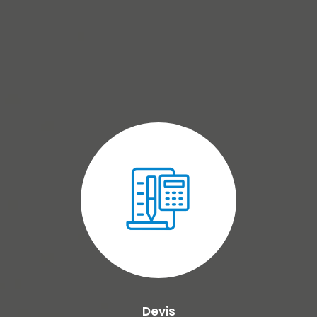
Devis