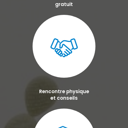
gratuit
Rencontre physique
et conseils