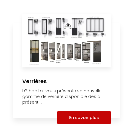
Verrières
LG habitat vous présente sa nouvelle
gamme de verrière disponible dès a
présent....
En savoir plus