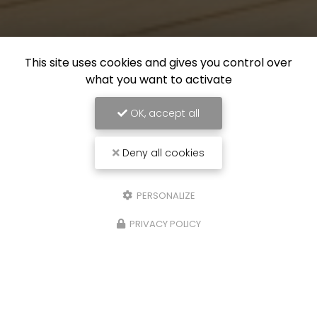
This site uses cookies and gives you control over
what you want to activate
OK, accept all
Deny all cookies
PERSONALIZE
PRIVACY POLICY