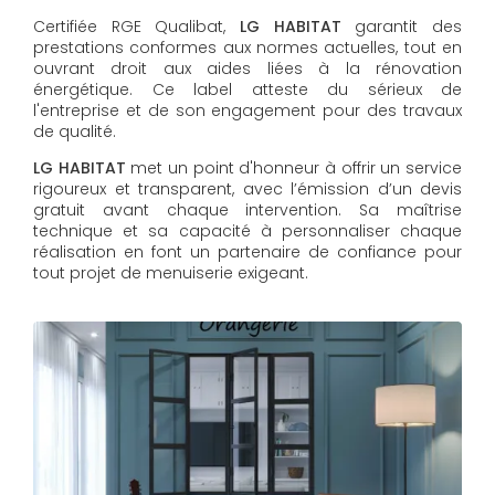
Certifiée RGE Qualibat,
LG HABITAT
garantit des
prestations conformes aux normes actuelles, tout en
ouvrant droit aux aides liées à la rénovation
énergétique. Ce label atteste du sérieux de
l'entreprise et de son engagement pour des travaux
de qualité.
LG HABITAT
met un point d'honneur à offrir un service
rigoureux et transparent, avec l’émission d’un devis
gratuit avant chaque intervention. Sa maîtrise
technique et sa capacité à personnaliser chaque
réalisation en font un partenaire de confiance pour
tout projet de menuiserie exigeant.