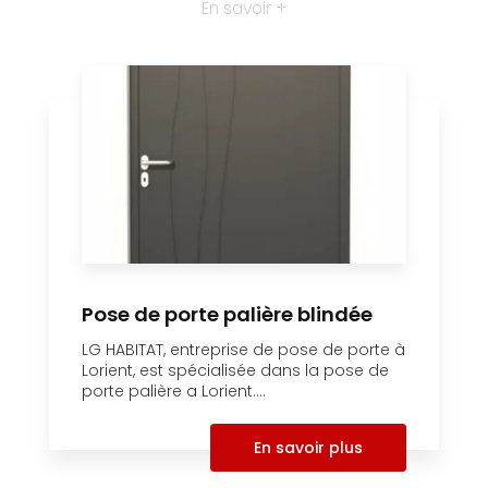
En savoir +
Pose de porte palière blindée
LG HABITAT, entreprise de pose de porte à
Lorient, est spécialisée dans la pose de
porte palière a Lorient....
En savoir plus