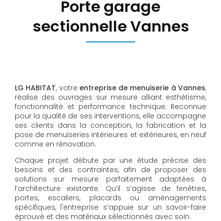
Porte garage
sectionnelle Vannes
LG HABITAT
, votre
entreprise de menuiserie à Vannes
,
réalise des ouvrages sur mesure alliant esthétisme,
fonctionnalité et performance technique. Reconnue
pour la qualité de ses interventions, elle accompagne
ses clients dans la conception, la fabrication et la
pose de menuiseries intérieures et extérieures, en neuf
comme en rénovation.
Chaque projet débute par une étude précise des
besoins et des contraintes, afin de proposer des
solutions sur mesure parfaitement adaptées à
l’architecture existante. Qu’il s’agisse de fenêtres,
portes, escaliers, placards ou aménagements
spécifiques, l'entreprise s’appuie sur un savoir-faire
éprouvé et des matériaux sélectionnés avec soin.