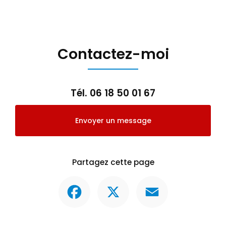
Contactez-moi
Tél.
06 18 50 01 67
Envoyer un message
Partagez cette page
Facebook
X
Email