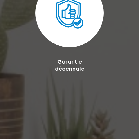
Garantie
décennale