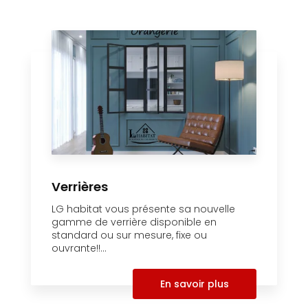
Verrières
LG habitat vous présente sa nouvelle
gamme de verrière disponible en
standard ou sur mesure, fixe ou
ouvrante!!...
En savoir plus