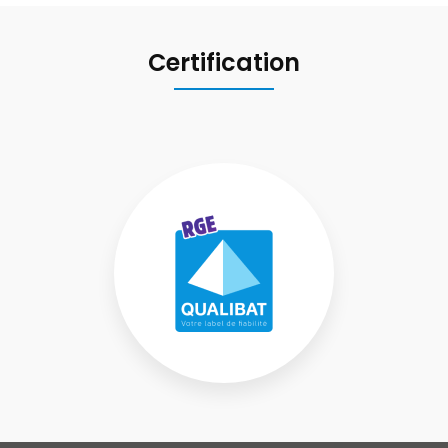
Certification