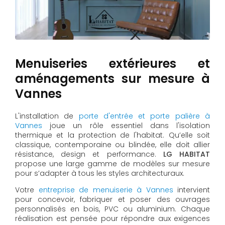
Menuiseries extérieures et
aménagements sur mesure à
Vannes
L'installation de
porte d'entrée et porte palière à
Vannes
joue un rôle essentiel dans l'isolation
thermique et la protection de l'habitat. Qu’elle soit
classique, contemporaine ou blindée, elle doit allier
résistance, design et performance.
LG HABITAT
propose une large gamme de modèles sur mesure
pour s’adapter à tous les styles architecturaux.
Votre
entreprise de menuiserie à Vannes
intervient
pour concevoir, fabriquer et poser des ouvrages
personnalisés en bois, PVC ou aluminium. Chaque
réalisation est pensée pour répondre aux exigences