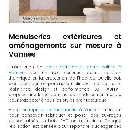
Menuiseries extérieures et
aménagements sur mesure à
Vannes
L'installation de
porte d'entrée et porte palière à
Vannes
joue un rôle essentiel dans l'isolation
thermique et la protection de l'habitat. Qu’elle soit
classique, contemporaine ou blindée, elle doit allier
résistance, design et performance.
LG HABITAT
propose une large gamme de modèles sur mesure
pour s’adapter à tous les styles architecturaux.
Votre
entreprise de menuiserie à Vannes
intervient
pour concevoir, fabriquer et poser des ouvrages
personnalisés en bois, PVC ou aluminium. Chaque
réalisation est pensée pour répondre aux exigences