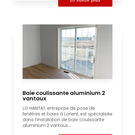
Baie coulissante aluminium 2
vantaux
LG HABITAT, entreprise de pose de
fenêtres et baies à Lorient, est spécialisée
dans l’installation de baie coulissante
aluminium 2 vantaux....