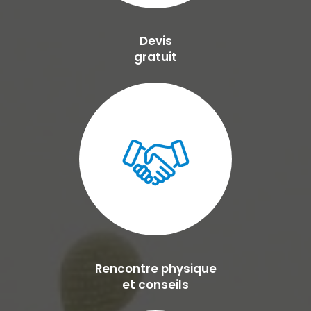
Devis
gratuit
Rencontre physique
et conseils