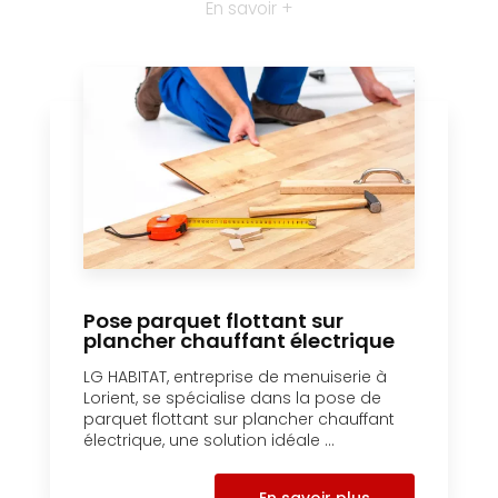
En savoir +
Pose parquet flottant sur
plancher chauffant électrique
LG HABITAT, entreprise de menuiserie à
Lorient, se spécialise dans la pose de
parquet flottant sur plancher chauffant
électrique, une solution idéale ...
En savoir plus