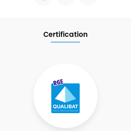
Certification