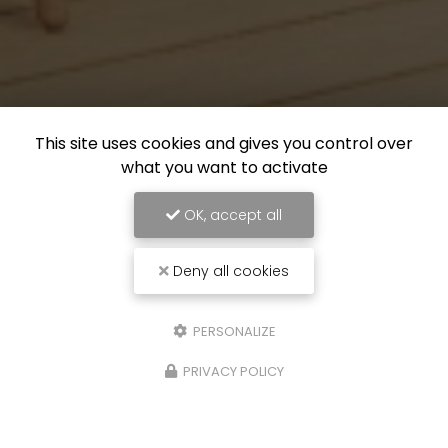
This site uses cookies and gives you control over
what you want to activate
OK, accept all
Deny all cookies
PERSONALIZE
PRIVACY POLICY