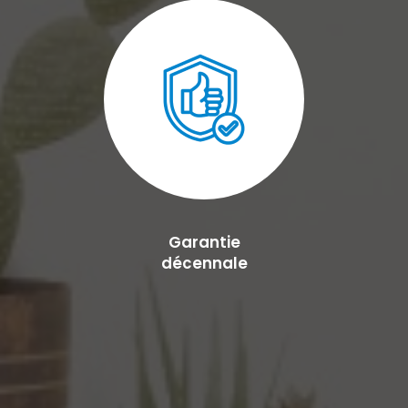
Garantie
décennale