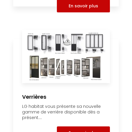
En savoir plus
Verrières
LG habitat vous présente sa nouvelle
gamme de verrière disponible dès a
présent....