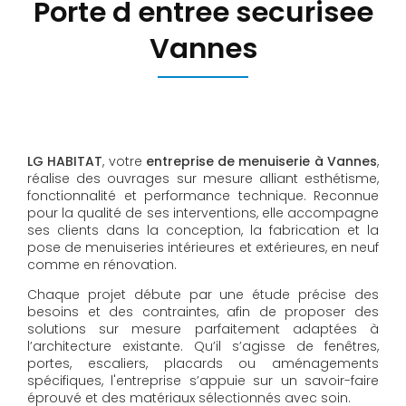
Porte d entree securisee
Vannes
LG HABITAT
, votre
entreprise de menuiserie à Vannes
,
réalise des ouvrages sur mesure alliant esthétisme,
fonctionnalité et performance technique. Reconnue
pour la qualité de ses interventions, elle accompagne
ses clients dans la conception, la fabrication et la
pose de menuiseries intérieures et extérieures, en neuf
comme en rénovation.
Chaque projet débute par une étude précise des
besoins et des contraintes, afin de proposer des
solutions sur mesure parfaitement adaptées à
l’architecture existante. Qu’il s’agisse de fenêtres,
portes, escaliers, placards ou aménagements
spécifiques, l'entreprise s’appuie sur un savoir-faire
éprouvé et des matériaux sélectionnés avec soin.