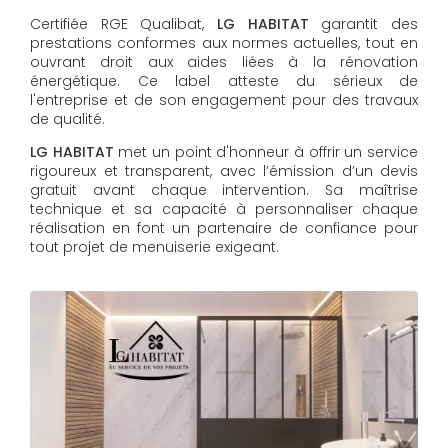
Certifiée RGE Qualibat,
LG HABITAT
garantit des
prestations conformes aux normes actuelles, tout en
ouvrant droit aux aides liées à la rénovation
énergétique. Ce label atteste du sérieux de
l'entreprise et de son engagement pour des travaux
de qualité.
LG HABITAT
met un point d'honneur à offrir un service
rigoureux et transparent, avec l’émission d’un devis
gratuit avant chaque intervention. Sa maîtrise
technique et sa capacité à personnaliser chaque
réalisation en font un partenaire de confiance pour
tout projet de menuiserie exigeant.