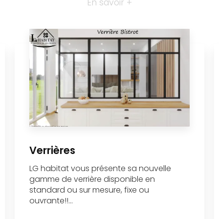
En savoir +
Verrières
LG habitat vous présente sa nouvelle
gamme de verrière disponible en
standard ou sur mesure, fixe ou
ouvrante!!...