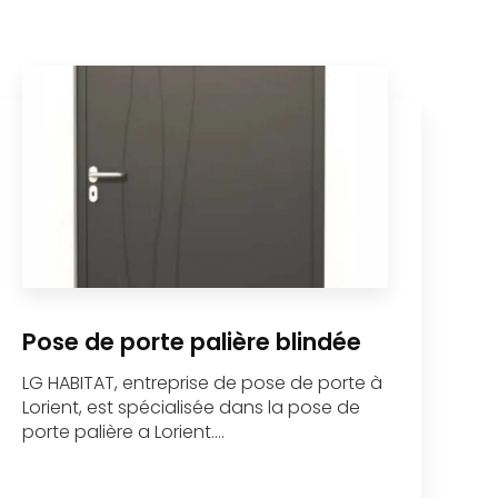
Pose de porte palière blindée
LG HABITAT, entreprise de pose de porte à
Lorient, est spécialisée dans la pose de
porte palière a Lorient....