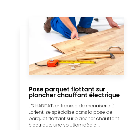
Pose parquet flottant sur
plancher chauffant électrique
LG HABITAT, entreprise de menuiserie à
Lorient, se spécialise dans la pose de
parquet flottant sur plancher chauffant
électrique, une solution idéale ...