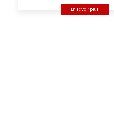
En savoir plus