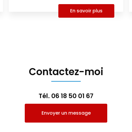
En savoir plus
Contactez-moi
Tél.
06 18 50 01 67
Envoyer un message