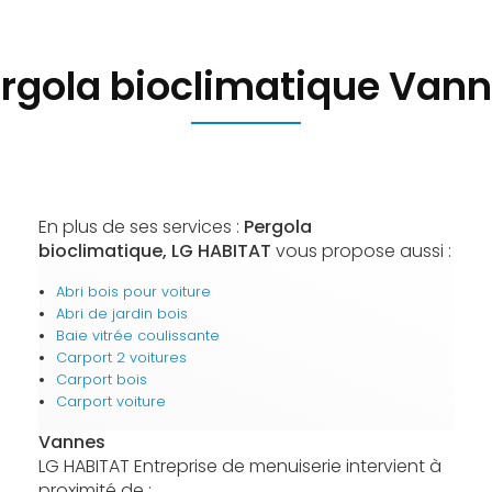
rgola bioclimatique Van
En plus de ses services :
Pergola
bioclimatique, LG HABITAT
vous propose aussi :
Abri bois pour voiture
Abri de jardin bois
Baie vitrée coulissante
Carport 2 voitures
Carport bois
Carport voiture
Vannes
LG HABITAT Entreprise de menuiserie intervient à
proximité de :