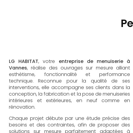
Pe
LG HABITAT
, votre
entreprise de menuiserie à
Vannes
, réalise des ouvrages sur mesure alliant
esthétisme, fonctionnalité et performance
technique. Reconnue pour la qualité de ses
interventions, elle accompagne ses clients dans la
conception, la fabrication et la pose de menuiseries
intérieures et extérieures, en neuf comme en
rénovation.
Chaque projet débute par une étude précise des
besoins et des contraintes, afin de proposer des
solutions sur mesure parfaitement adaptées à