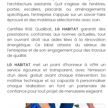
l’architecture existante. Qu’il s’agisse de fenêtres,
portes, escaliers, placards ou aménagements
spécifiques, l'entreprise s’appuie sur un savoir-faire
éprouvé et des matériaux sélectionnés avec soin.
Certifiée RGE Qualibat,
LG HABITAT
garantit des
prestations conformes aux normes actuelles, tout
en ouvrant droit aux aides liées à la rénovation
énergétique. Ce label atteste du sérieux de
l'entreprise et de son engagement pour des travaux
de qualité.
LG HABITAT
met un point d'honneur à offrir un
service rigoureux et transparent, avec l’émission
d’un devis gratuit avant chaque intervention. Sa
maîtrise technique et sa capacité à personnaliser
chaque réalisation en font un partenaire de
confiance pour tout projet de menuiserie exigeant.