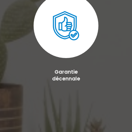
Garantie
décennale