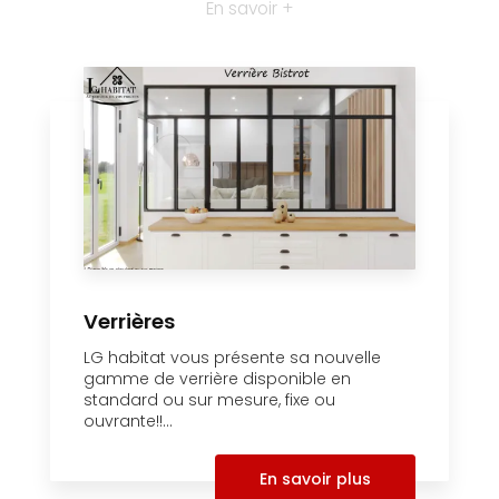
En savoir +
Verrières
LG habitat vous présente sa nouvelle
gamme de verrière disponible en
standard ou sur mesure, fixe ou
ouvrante!!...
En savoir plus