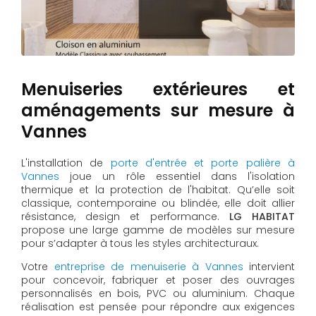
Menuiseries extérieures et
aménagements sur mesure à
Vannes
L'installation de
porte d'entrée et porte palière à
Vannes
joue un rôle essentiel dans l'isolation
thermique et la protection de l'habitat. Qu’elle soit
classique, contemporaine ou blindée, elle doit allier
résistance, design et performance.
LG HABITAT
propose une large gamme de modèles sur mesure
pour s’adapter à tous les styles architecturaux.
Votre
entreprise de menuiserie à Vannes
intervient
pour concevoir, fabriquer et poser des ouvrages
personnalisés en bois, PVC ou aluminium. Chaque
réalisation est pensée pour répondre aux exigences