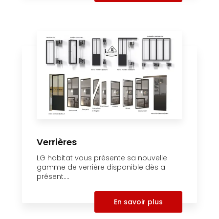
Verrières
LG habitat vous présente sa nouvelle
gamme de verrière disponible dès a
présent....
En savoir plus