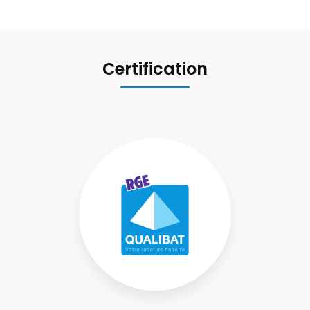
Certification