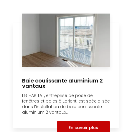
Baie coulissante aluminium 2
vantaux
LG HABITAT, entreprise de pose de
fenêtres et baies à Lorient, est spécialisée
dans l’installation de baie coulissante
aluminium 2 vantaux....
En savoir plus