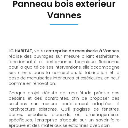
Panneau bois exterieur
Vannes
LG HABITAT
, votre
entreprise de menuiserie à Vannes
,
réalise des ouvrages sur mesure alliant esthétisme,
fonctionnalité et performance technique. Reconnue
pour la qualité de ses interventions, elle accompagne
ses clients dans la conception, la fabrication et la
pose de menuiseries intérieures et extérieures, en neuf
comme en rénovation.
Chaque projet débute par une étude précise des
besoins et des contraintes, afin de proposer des
solutions sur mesure parfaitement adaptées à
l’architecture existante. Qu’il s’agisse de fenêtres,
portes, escaliers, placards ou aménagements
spécifiques, l'entreprise s’appuie sur un savoir-faire
éprouvé et des matériaux sélectionnés avec soin.