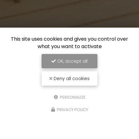
This site uses cookies and gives you control over
what you want to activate
OK, accept all
Deny all cookies
PERSONALIZE
PRIVACY POLICY