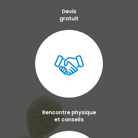
Devis
gratuit
Rencontre physique
et conseils