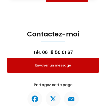
Contactez-moi
Tél.
06 18 50 01 67
Envoyer un message
Partagez cette page
Facebook
X
Email