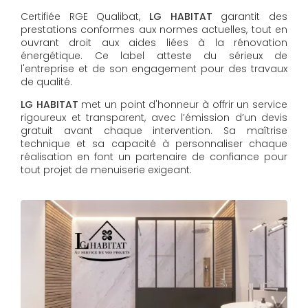
Certifiée RGE Qualibat,
LG HABITAT
garantit des
prestations conformes aux normes actuelles, tout en
ouvrant droit aux aides liées à la rénovation
énergétique. Ce label atteste du sérieux de
l'entreprise et de son engagement pour des travaux
de qualité.
LG HABITAT
met un point d'honneur à offrir un service
rigoureux et transparent, avec l’émission d’un devis
gratuit avant chaque intervention. Sa maîtrise
technique et sa capacité à personnaliser chaque
réalisation en font un partenaire de confiance pour
tout projet de menuiserie exigeant.