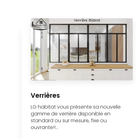
Verrières
LG habitat vous présente sa nouvelle
gamme de verrière disponible en
standard ou sur mesure, fixe ou
ouvrante!!...