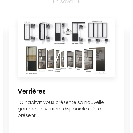
En savoir +
Verrières
LG habitat vous présente sa nouvelle
gamme de verrière disponible dès a
présent....