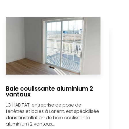
Baie coulissante aluminium 2
vantaux
LG HABITAT, entreprise de pose de
fenêtres et baies à Lorient, est spécialisée
dans l’installation de baie coulissante
aluminium 2 vantaux....