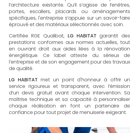
l’architecture existante. Qu’il s’agisse de fenêtres,
portes, escaliers, placards ou aménagements
spécifiques, l'entreprise s’appuie sur un savoir-faire
éprouvé et des matériaux sélectionnés avec soin.
Certifiée RGE Qualibat,
LG HABITAT
garantit des
prestations conformes aux normes actuelles, tout
en ouvrant droit aux aides liées à la rénovation
énergétique. Ce label atteste du sérieux de
l'entreprise et de son engagement pour des travaux
de qualité.
LG HABITAT
met un point d'honneur à offrir un
service rigoureux et transparent, avec l’émission
d’un devis gratuit avant chaque intervention. Sa
maîtrise technique et sa capacité à personnaliser
chaque réalisation en font un partenaire de
confiance pour tout projet de menuiserie exigeant.