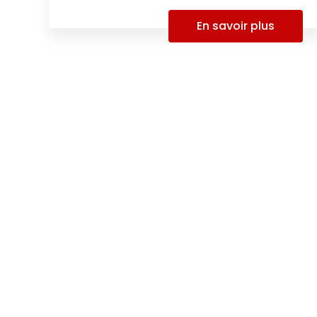
En savoir plus