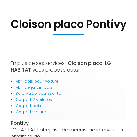
Cloison placo Pontivy
En plus de ses services :
Cloison placo, LG
HABITAT
vous propose aussi :
Abri bois pour voiture
Abri de jardin bois
Baie vitrée coulissante
Carport 2 voitures
Carport bois
Carport voiture
Pontivy
LG HABITAT Entreprise de menuiserie intervient à
proximité de :