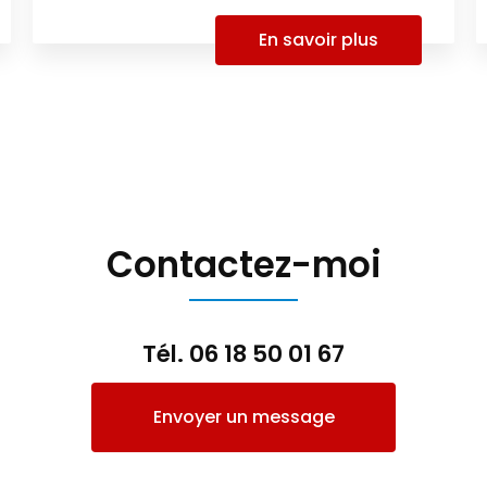
En savoir plus
Contactez-moi
Tél.
06 18 50 01 67
Envoyer un message