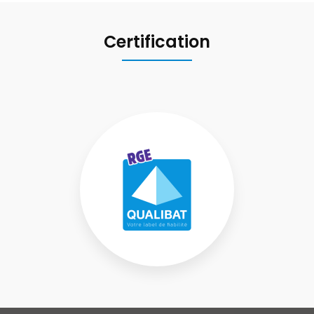
Certification