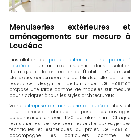
Menuiseries extérieures et
aménagements sur mesure à
Loudéac
L'installation de
porte d'entrée et porte palière à
Loudéac
joue un rôle essentiel dans l'isolation
thermique et la protection de l'habitat. Qu’elle soit
classique, contemporaine ou blindée, elle doit allier
résistance, design et performance.
LG HABITAT
propose une large gamme de modèles sur mesure
pour s’adapter à tous les styles architecturaux.
Votre
entreprise de menuiserie à Loudéac
intervient
pour concevoir, fabriquer et poser des ouvrages
personnalisés en bois, PVC ou aluminium. Chaque
réalisation est pensée pour répondre aux exigences
techniques et esthétiques du projet.
LG HABITAT
accompagne les particuliers comme les