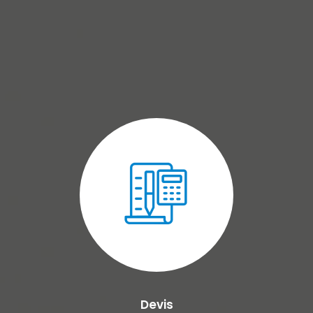
Devis