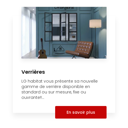
Verrières
LG habitat vous présente sa nouvelle
gamme de verrière disponible en
standard ou sur mesure, fixe ou
ouvrante!!...
En savoir plus