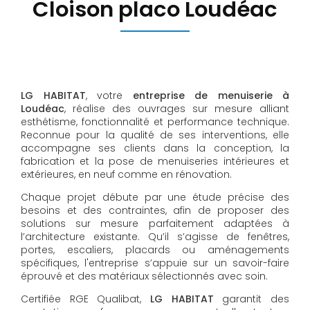
Cloison placo Loudéac
LG HABITAT
, votre
entreprise de menuiserie à
Loudéac
, réalise des ouvrages sur mesure alliant
esthétisme, fonctionnalité et performance technique.
Reconnue pour la qualité de ses interventions, elle
accompagne ses clients dans la conception, la
fabrication et la pose de menuiseries intérieures et
extérieures, en neuf comme en rénovation.
Chaque projet débute par une étude précise des
besoins et des contraintes, afin de proposer des
solutions sur mesure parfaitement adaptées à
l’architecture existante. Qu’il s’agisse de fenêtres,
portes, escaliers, placards ou aménagements
spécifiques, l'entreprise s’appuie sur un savoir-faire
éprouvé et des matériaux sélectionnés avec soin.
Certifiée RGE Qualibat,
LG HABITAT
garantit des