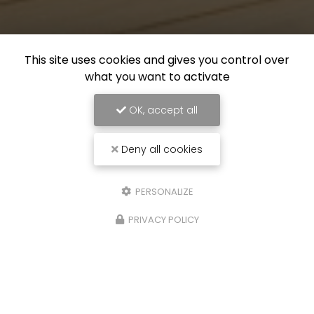
This site uses cookies and gives you control over
what you want to activate
OK, accept all
Deny all cookies
PERSONALIZE
PRIVACY POLICY