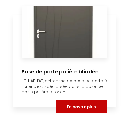
Pose de porte palière blindée
LG HABITAT, entreprise de pose de porte à
Lorient, est spécialisée dans la pose de
porte palière a Lorient....
En savoir plus