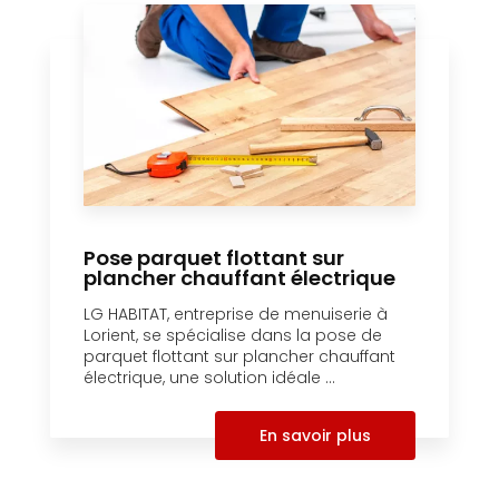
Pose parquet flottant sur
plancher chauffant électrique
LG HABITAT, entreprise de menuiserie à
Lorient, se spécialise dans la pose de
parquet flottant sur plancher chauffant
électrique, une solution idéale ...
En savoir plus