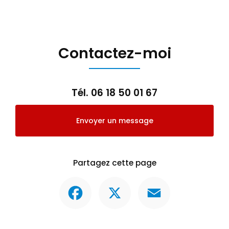
Contactez-moi
Tél.
06 18 50 01 67
Envoyer un message
Partagez cette page
Facebook
X
Email