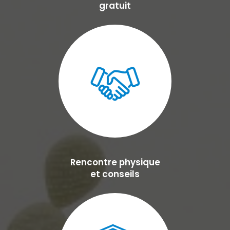
gratuit
Rencontre physique
et conseils