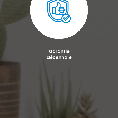
Garantie
décennale