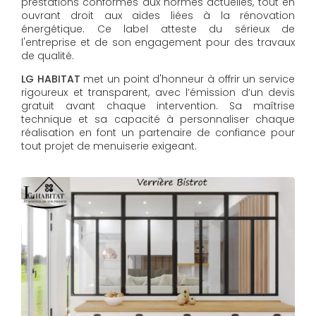
prestations conformes aux normes actuelles, tout en
ouvrant droit aux aides liées à la rénovation
énergétique. Ce label atteste du sérieux de
l'entreprise et de son engagement pour des travaux
de qualité.
LG HABITAT
met un point d'honneur à offrir un service
rigoureux et transparent, avec l’émission d’un devis
gratuit avant chaque intervention. Sa maîtrise
technique et sa capacité à personnaliser chaque
réalisation en font un partenaire de confiance pour
tout projet de menuiserie exigeant.