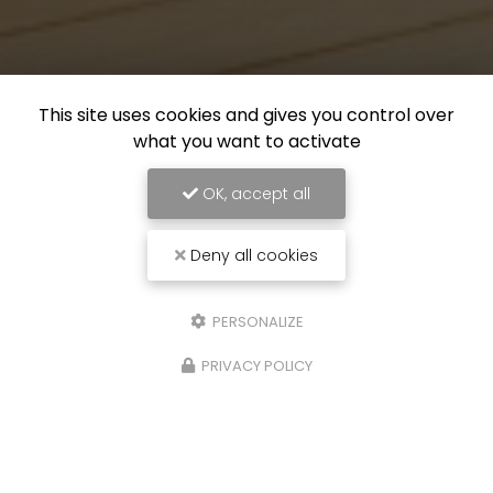
This site uses cookies and gives you control over
what you want to activate
OK, accept all
Deny all cookies
PERSONALIZE
PRIVACY POLICY