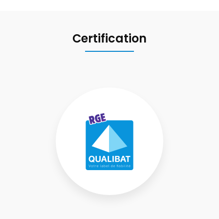
Certification