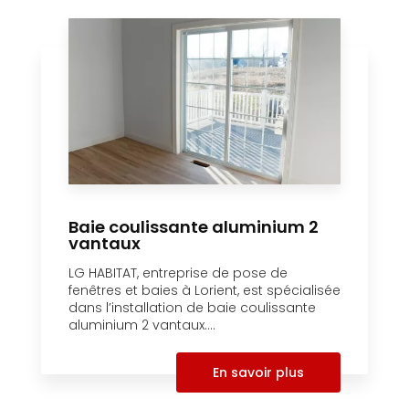
Baie coulissante aluminium 2
vantaux
LG HABITAT, entreprise de pose de
fenêtres et baies à Lorient, est spécialisée
dans l’installation de baie coulissante
aluminium 2 vantaux....
En savoir plus