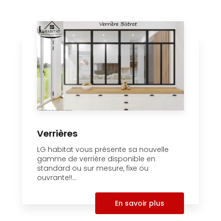
Verrières
LG habitat vous présente sa nouvelle
gamme de verrière disponible en
standard ou sur mesure, fixe ou
ouvrante!!...
En savoir plus