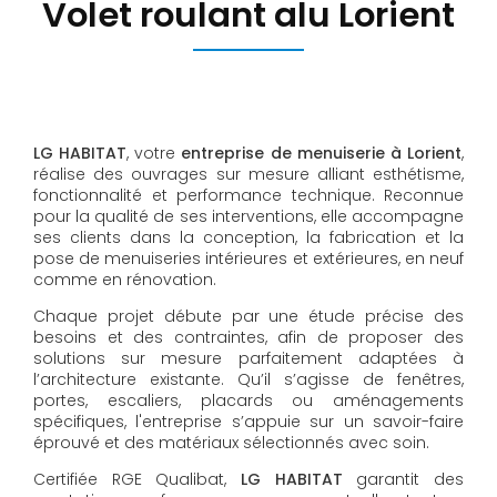
Volet roulant alu Lorient
LG HABITAT
, votre
entreprise de menuiserie à Lorient
,
réalise des ouvrages sur mesure alliant esthétisme,
fonctionnalité et performance technique. Reconnue
pour la qualité de ses interventions, elle accompagne
ses clients dans la conception, la fabrication et la
pose de menuiseries intérieures et extérieures, en neuf
comme en rénovation.
Chaque projet débute par une étude précise des
besoins et des contraintes, afin de proposer des
solutions sur mesure parfaitement adaptées à
l’architecture existante. Qu’il s’agisse de fenêtres,
portes, escaliers, placards ou aménagements
spécifiques, l'entreprise s’appuie sur un savoir-faire
éprouvé et des matériaux sélectionnés avec soin.
Certifiée RGE Qualibat,
LG HABITAT
garantit des