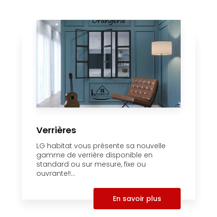
Verrières
LG habitat vous présente sa nouvelle
gamme de verrière disponible en
standard ou sur mesure, fixe ou
ouvrante!!...
En savoir plus