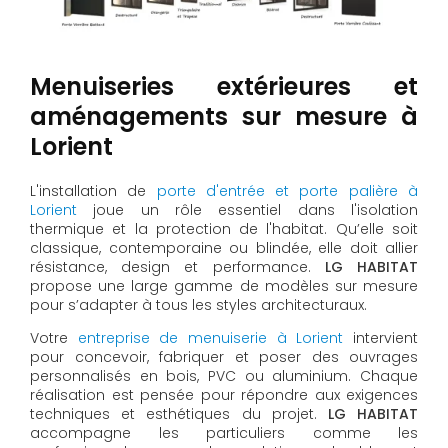
Menuiseries extérieures et
aménagements sur mesure à
Lorient
L'installation de
porte d'entrée et porte palière à
Lorient
joue un rôle essentiel dans l'isolation
thermique et la protection de l'habitat. Qu’elle soit
classique, contemporaine ou blindée, elle doit allier
résistance, design et performance.
LG HABITAT
propose une large gamme de modèles sur mesure
pour s’adapter à tous les styles architecturaux.
Votre
entreprise de menuiserie à Lorient
intervient
pour concevoir, fabriquer et poser des ouvrages
personnalisés en bois, PVC ou aluminium. Chaque
réalisation est pensée pour répondre aux exigences
techniques et esthétiques du projet.
LG HABITAT
accompagne les particuliers comme les