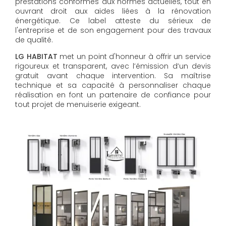
prestations conformes aux normes actuelles, tout en
ouvrant droit aux aides liées à la rénovation
énergétique. Ce label atteste du sérieux de
l'entreprise et de son engagement pour des travaux
de qualité.
LG HABITAT
met un point d'honneur à offrir un service
rigoureux et transparent, avec l’émission d’un devis
gratuit avant chaque intervention. Sa maîtrise
technique et sa capacité à personnaliser chaque
réalisation en font un partenaire de confiance pour
tout projet de menuiserie exigeant.