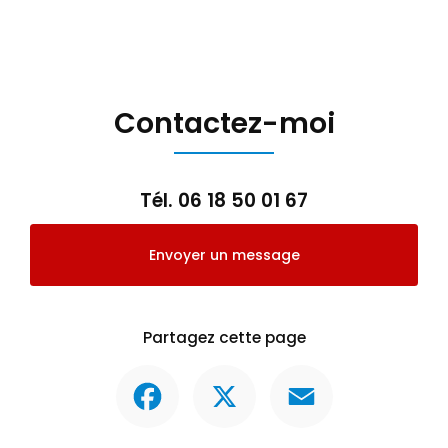
Contactez-moi
Tél.
06 18 50 01 67
Envoyer un message
Partagez cette page
Facebook
X
Email