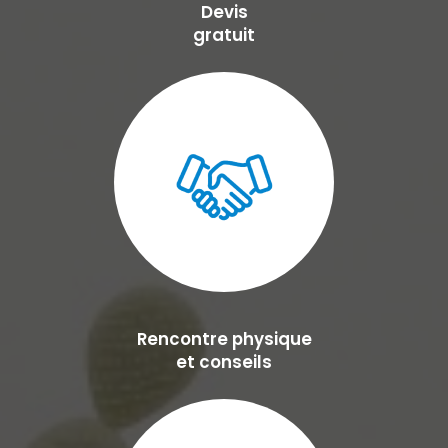
Devis
gratuit
Rencontre physique
et conseils