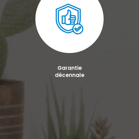
Garantie
décennale