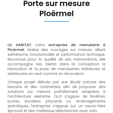
Porte sur mesure
Ploërmel
LG HABITAT
, votre
entreprise de menuiserie à
Ploërmel
, réalise des ouvrages sur mesure alliant
esthétisme, fonctionnalité et performance technique.
Reconnue pour la qualité de ses interventions, elle
accompagne ses clients dans la conception, la
fabrication et la pose de menuiseries intérieures et
extérieures, en neuf comme en rénovation.
Chaque projet débute par une étude précise des
besoins et des contraintes, afin de proposer des
solutions sur mesure parfaitement adaptées à
l’architecture existante. Qu’il s’agisse de fenêtres,
portes, escaliers, placards ou aménagements
spécifiques, l'entreprise s’appuie sur un savoir-faire
éprouvé et des matériaux sélectionnés avec soin.