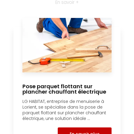
En savoir +
Pose parquet flottant sur
plancher chauffant électrique
LG HABITAT, entreprise de menuiserie à
Lorient, se spécialise dans la pose de
parquet flottant sur plancher chauffant
électrique, une solution idéale ...
En savoir plus