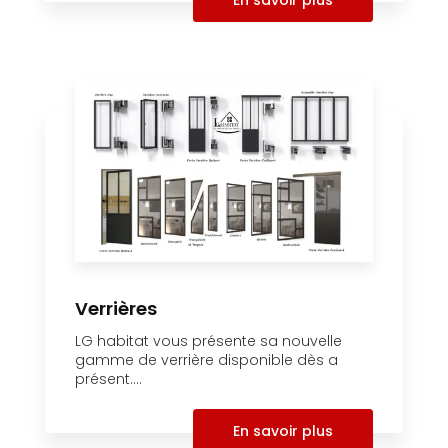
Verrières
LG habitat vous présente sa nouvelle
gamme de verrière disponible dès a
présent....
En savoir plus