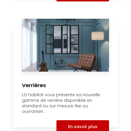
Verrières
LG habitat vous présente sa nouvelle
gamme de verrière disponible en
standard ou sur mesure, fixe ou
ouvrante!!...
En savoir plus