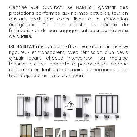
Certifiée RGE Qualibat,
LG HABITAT
garantit des
prestations conformes aux normes actuelles, tout en
ouvrant droit aux aides liées à la rénovation
énergétique. Ce label atteste du sérieux de
l'entreprise et de son engagement pour des travaux
de qualité.
LG HABITAT
met un point d'honneur à offrir un service
rigoureux et transparent, avec l’émission d’un devis
gratuit avant chaque intervention. Sa maîtrise
technique et sa capacité à personnaliser chaque
réalisation en font un partenaire de confiance pour
tout projet de menuiserie exigeant.