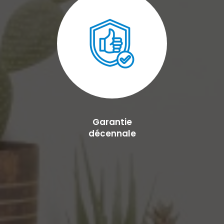
Garantie
décennale