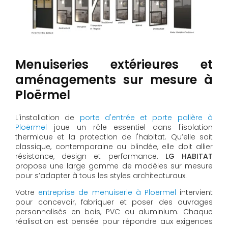
Menuiseries extérieures et
aménagements sur mesure à
Ploërmel
L'installation de
porte d'entrée et porte palière à
Ploërmel
joue un rôle essentiel dans l'isolation
thermique et la protection de l'habitat. Qu’elle soit
classique, contemporaine ou blindée, elle doit allier
résistance, design et performance.
LG HABITAT
propose une large gamme de modèles sur mesure
pour s’adapter à tous les styles architecturaux.
Votre
entreprise de menuiserie à Ploërmel
intervient
pour concevoir, fabriquer et poser des ouvrages
personnalisés en bois, PVC ou aluminium. Chaque
réalisation est pensée pour répondre aux exigences