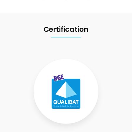
Certification