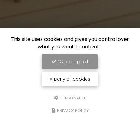
This site uses cookies and gives you control over
what you want to activate
OK, accept all
Deny all cookies
PERSONALIZE
PRIVACY POLICY