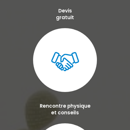
Devis
gratuit
Rencontre physique
et conseils