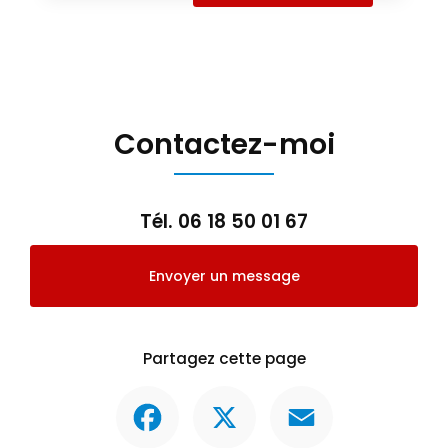
Contactez-moi
Tél.
06 18 50 01 67
Envoyer un message
Partagez cette page
Facebook
X
Email