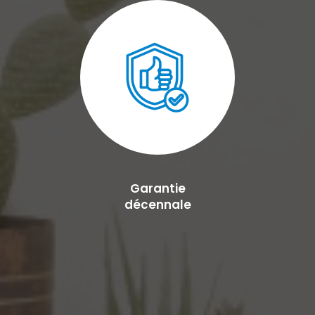
Garantie
décennale