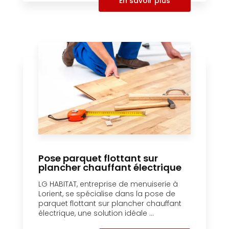
En savoir plus
Pose parquet flottant sur
plancher chauffant électrique
LG HABITAT, entreprise de menuiserie à
Lorient, se spécialise dans la pose de
parquet flottant sur plancher chauffant
électrique, une solution idéale ...