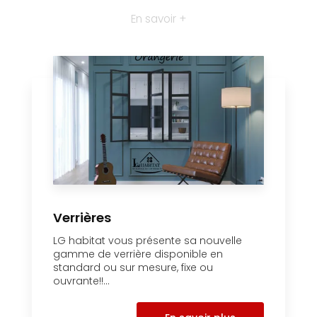
En savoir +
Verrières
LG habitat vous présente sa nouvelle
gamme de verrière disponible en
standard ou sur mesure, fixe ou
ouvrante!!...