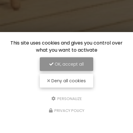
This site uses cookies and gives you control over
what you want to activate
OK, accept all
Deny all cookies
PERSONALIZE
PRIVACY POLICY