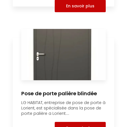
En savoir plus
Pose de porte palière blindée
LG HABITAT, entreprise de pose de porte à
Lorient, est spécialisée dans la pose de
porte palière a Lorient....