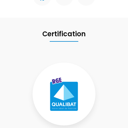
Certification