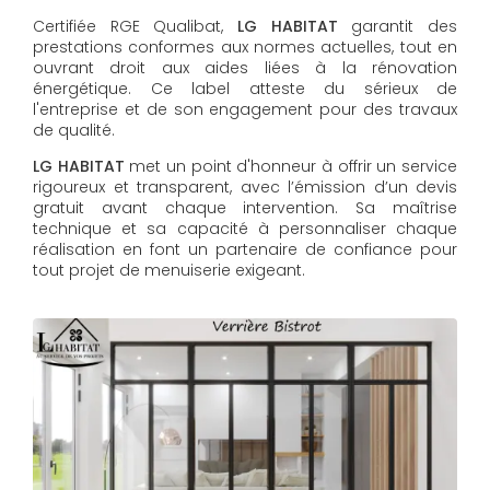
Certifiée RGE Qualibat,
LG HABITAT
garantit des
prestations conformes aux normes actuelles, tout en
ouvrant droit aux aides liées à la rénovation
énergétique. Ce label atteste du sérieux de
l'entreprise et de son engagement pour des travaux
de qualité.
LG HABITAT
met un point d'honneur à offrir un service
rigoureux et transparent, avec l’émission d’un devis
gratuit avant chaque intervention. Sa maîtrise
technique et sa capacité à personnaliser chaque
réalisation en font un partenaire de confiance pour
tout projet de menuiserie exigeant.