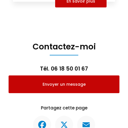
En savoir plus
Contactez-moi
Tél.
06 18 50 01 67
Envoyer un message
Partagez cette page
Facebook
X
Email