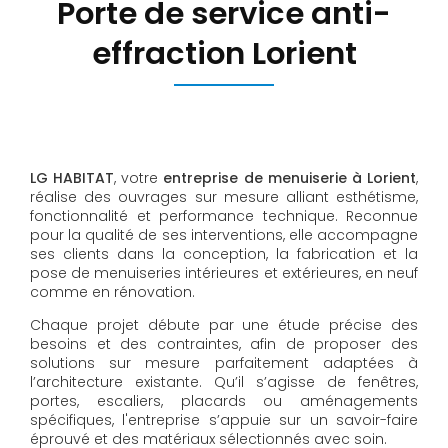
Porte de service anti-
effraction Lorient
LG HABITAT
, votre
entreprise de menuiserie à Lorient
,
réalise des ouvrages sur mesure alliant esthétisme,
fonctionnalité et performance technique. Reconnue
pour la qualité de ses interventions, elle accompagne
ses clients dans la conception, la fabrication et la
pose de menuiseries intérieures et extérieures, en neuf
comme en rénovation.
Chaque projet débute par une étude précise des
besoins et des contraintes, afin de proposer des
solutions sur mesure parfaitement adaptées à
l’architecture existante. Qu’il s’agisse de fenêtres,
portes, escaliers, placards ou aménagements
spécifiques, l'entreprise s’appuie sur un savoir-faire
éprouvé et des matériaux sélectionnés avec soin.