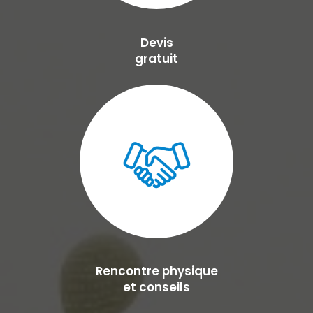
Devis
gratuit
Rencontre physique
et conseils