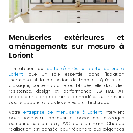
Menuiseries extérieures et
aménagements sur mesure à
Lorient
L'installation de
porte d'entrée et porte palière à
Lorient
joue un rôle essentiel dans l'isolation
thermique et la protection de l'habitat. Qu’elle soit
classique, contemporaine ou blindée, elle doit allier
résistance, design et performance.
LG HABITAT
propose une large gamme de modèles sur mesure
pour s’adapter à tous les styles architecturaux.
Votre
entreprise de menuiserie à Lorient
intervient
pour concevoir, fabriquer et poser des ouvrages
personnalisés en bois, PVC ou aluminium. Chaque
réalisation est pensée pour répondre aux exigences