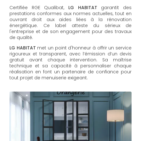
Certifiée RGE Qualibat,
LG HABITAT
garantit des
prestations conformes aux normes actuelles, tout en
ouvrant droit aux aides liées à la rénovation
énergétique. Ce label atteste du sérieux de
l'entreprise et de son engagement pour des travaux
de qualité.
LG HABITAT
met un point d'honneur à offrir un service
rigoureux et transparent, avec l’émission d’un devis
gratuit avant chaque intervention. Sa maîtrise
technique et sa capacité à personnaliser chaque
réalisation en font un partenaire de confiance pour
tout projet de menuiserie exigeant.