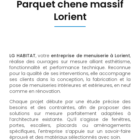
Parquet chene massif
Lorient
LG HABITAT
, votre
entreprise de menuiserie à Lorient
,
réalise des ouvrages sur mesure alliant esthétisme,
fonctionnalité et performance technique. Reconnue
pour la qualité de ses interventions, elle accompagne
ses clients dans la conception, la fabrication et la
pose de menuiseries intérieures et extérieures, en neuf
comme en rénovation.
Chaque projet débute par une étude précise des
besoins et des contraintes, afin de proposer des
solutions sur mesure parfaitement adaptées à
l’architecture existante. Qu’il s’agisse de fenêtres,
portes, escaliers, placards ou aménagements
spécifiques, l'entreprise s’appuie sur un savoir-faire
éprouvé et des matériaux sélectionnés avec soin.