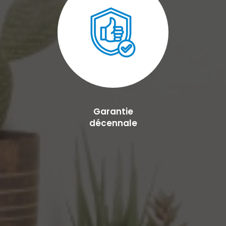
Garantie
décennale