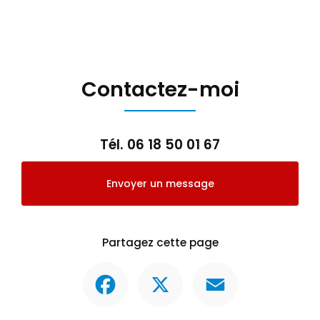
Contactez-moi
Tél.
06 18 50 01 67
Envoyer un message
Partagez cette page
Facebook
X
Email