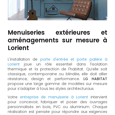
Menuiseries extérieures et
aménagements sur mesure à
Lorient
L'installation de
porte d'entrée et porte palière à
Lorient
joue un rôle essentiel dans l'isolation
thermique et la protection de l'habitat. Qu’elle soit
classique, contemporaine ou blindée, elle doit allier
résistance, design et performance.
LG HABITAT
propose une large gamme de modèles sur mesure
pour s’adapter à tous les styles architecturaux.
Votre
entreprise de menuiserie à Lorient
intervient
pour concevoir, fabriquer et poser des ouvrages
personnalisés en bois, PVC ou aluminium. Chaque
réalisation est pensée pour répondre aux exigences