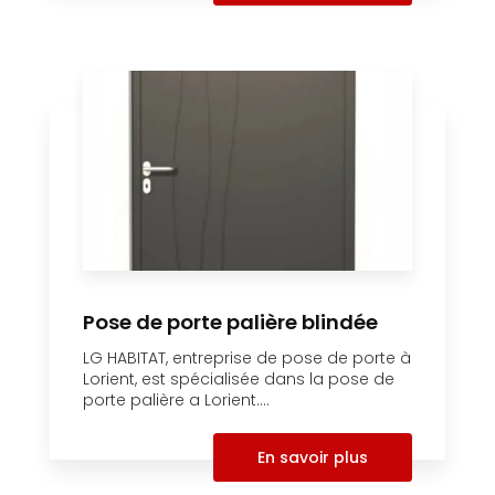
Pose de porte palière blindée
LG HABITAT, entreprise de pose de porte à
Lorient, est spécialisée dans la pose de
porte palière a Lorient....
En savoir plus