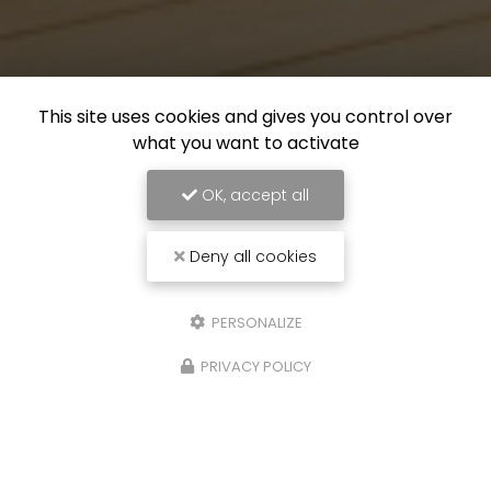
This site uses cookies and gives you control over
what you want to activate
OK, accept all
Deny all cookies
PERSONALIZE
PRIVACY POLICY