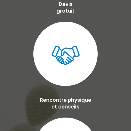
Devis
gratuit
Rencontre physique
et conseils