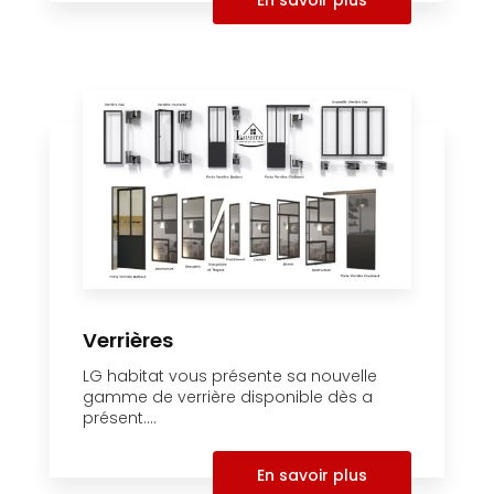
Verrières
LG habitat vous présente sa nouvelle
gamme de verrière disponible dès a
présent....
En savoir plus