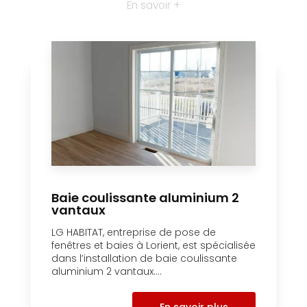
En savoir +
Baie coulissante aluminium 2
vantaux
LG HABITAT, entreprise de pose de
fenêtres et baies à Lorient, est spécialisée
dans l’installation de baie coulissante
aluminium 2 vantaux....
En savoir plus