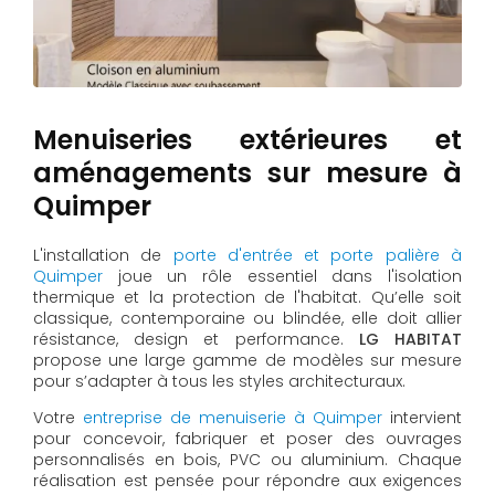
Menuiseries extérieures et
aménagements sur mesure à
Quimper
L'installation de
porte d'entrée et porte palière à
Quimper
joue un rôle essentiel dans l'isolation
thermique et la protection de l'habitat. Qu’elle soit
classique, contemporaine ou blindée, elle doit allier
résistance, design et performance.
LG HABITAT
propose une large gamme de modèles sur mesure
pour s’adapter à tous les styles architecturaux.
Votre
entreprise de menuiserie à Quimper
intervient
pour concevoir, fabriquer et poser des ouvrages
personnalisés en bois, PVC ou aluminium. Chaque
réalisation est pensée pour répondre aux exigences