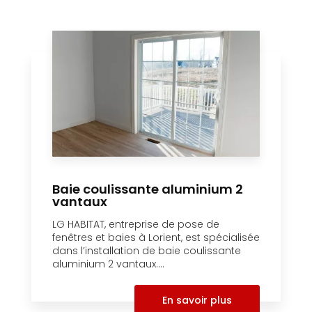
Baie coulissante aluminium 2
vantaux
LG HABITAT, entreprise de pose de
fenêtres et baies à Lorient, est spécialisée
dans l’installation de baie coulissante
aluminium 2 vantaux....
En savoir plus