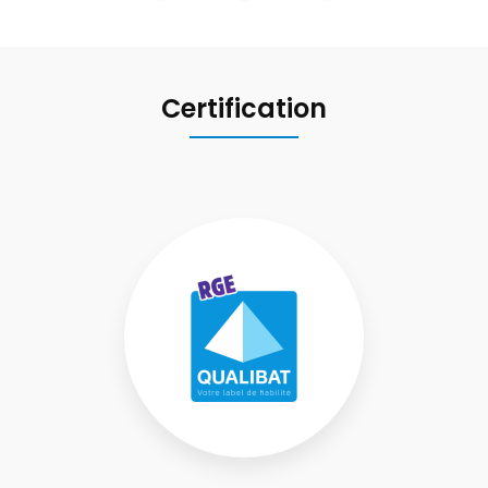
Certification