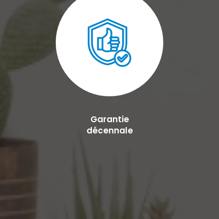
Garantie
décennale