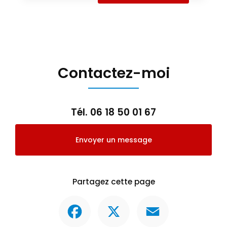
Contactez-moi
Tél.
06 18 50 01 67
Envoyer un message
Partagez cette page
Facebook
X
Email