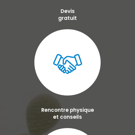
Devis
gratuit
Rencontre physique
et conseils