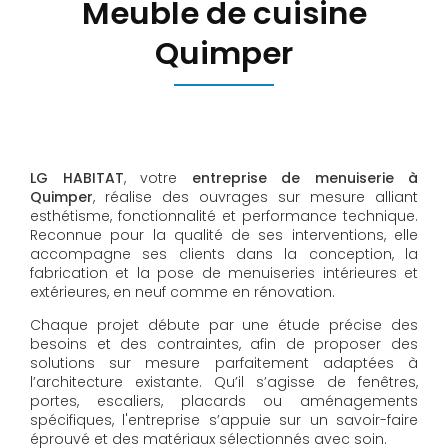
Meuble de cuisine
Quimper
LG HABITAT
, votre
entreprise de menuiserie à
Quimper
, réalise des ouvrages sur mesure alliant
esthétisme, fonctionnalité et performance technique.
Reconnue pour la qualité de ses interventions, elle
accompagne ses clients dans la conception, la
fabrication et la pose de menuiseries intérieures et
extérieures, en neuf comme en rénovation.
Chaque projet débute par une étude précise des
besoins et des contraintes, afin de proposer des
solutions sur mesure parfaitement adaptées à
l’architecture existante. Qu’il s’agisse de fenêtres,
portes, escaliers, placards ou aménagements
spécifiques, l'entreprise s’appuie sur un savoir-faire
éprouvé et des matériaux sélectionnés avec soin.