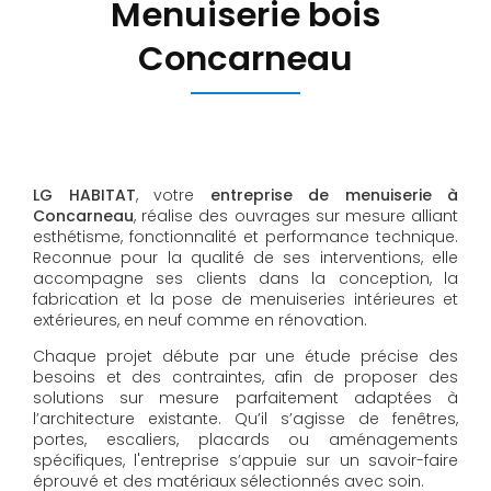
Menuiserie bois
Concarneau
LG HABITAT
, votre
entreprise de menuiserie à
Concarneau
, réalise des ouvrages sur mesure alliant
esthétisme, fonctionnalité et performance technique.
Reconnue pour la qualité de ses interventions, elle
accompagne ses clients dans la conception, la
fabrication et la pose de menuiseries intérieures et
extérieures, en neuf comme en rénovation.
Chaque projet débute par une étude précise des
besoins et des contraintes, afin de proposer des
solutions sur mesure parfaitement adaptées à
l’architecture existante. Qu’il s’agisse de fenêtres,
portes, escaliers, placards ou aménagements
spécifiques, l'entreprise s’appuie sur un savoir-faire
éprouvé et des matériaux sélectionnés avec soin.