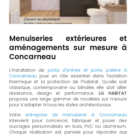
Menuiseries extérieures et
aménagements sur mesure à
Concarneau
L'installation de
porte d'entrée et porte palière à
Concarneau
joue un rôle essentiel dans l'isolation
thermique et la protection de l'habitat. Qu’elle soit
classique, contemporaine ou blindée, elle doit allier
résistance, design et performance.
LG HABITAT
propose une large gamme de modèles sur mesure
pour s’adapter à tous les styles architecturaux.
Votre
entreprise de menuiserie à Concarneau
intervient pour concevoir, fabriquer et poser des
ouvrages personnalisés en bois, PVC ou aluminium.
Chaque réalisation est pensée pour répondre aux