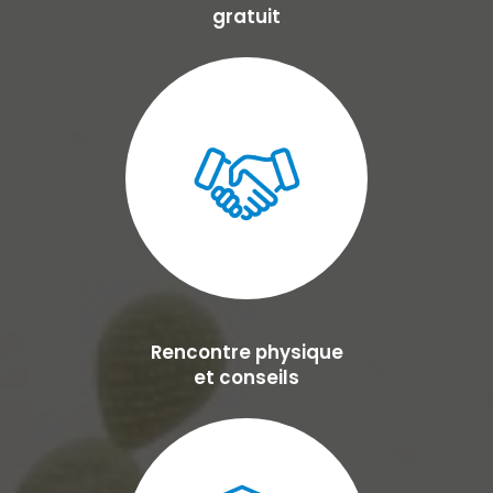
gratuit
Rencontre physique
et conseils