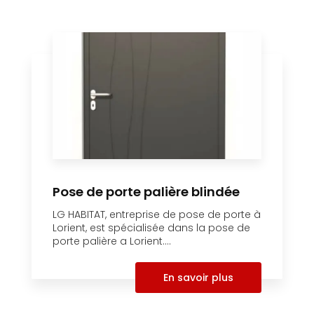
Pose de porte palière blindée
LG HABITAT, entreprise de pose de porte à
Lorient, est spécialisée dans la pose de
porte palière a Lorient....
En savoir plus