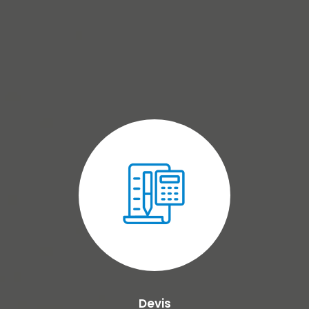
Devis