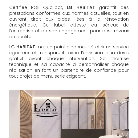
Certifiée RGE Qualibat,
LG HABITAT
garantit des
prestations conformes aux normes actuelles, tout en
ouvrant droit aux aides liées à la rénovation
énergétique. Ce label atteste du sérieux de
l'entreprise et de son engagement pour des travaux
de qualité.
LG HABITAT
met un point d'honneur à offrir un service
rigoureux et transparent, avec l’émission d’un devis
gratuit avant chaque intervention. Sa maîtrise
technique et sa capacité à personnaliser chaque
réalisation en font un partenaire de confiance pour
tout projet de menuiserie exigeant.