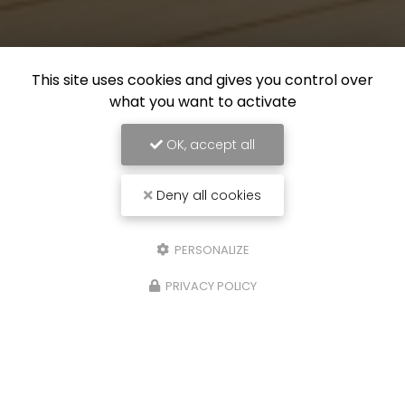
This site uses cookies and gives you control over
what you want to activate
OK, accept all
Deny all cookies
PERSONALIZE
PRIVACY POLICY