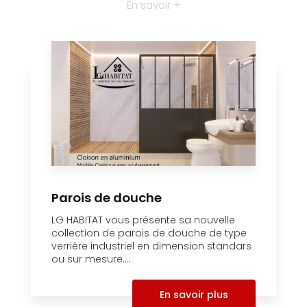
En savoir +
Parois de douche
LG HABITAT vous présente sa nouvelle
collection de parois de douche de type
verrière industriel en dimension standars
ou sur mesure....
En savoir plus