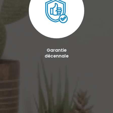
Garantie
décennale