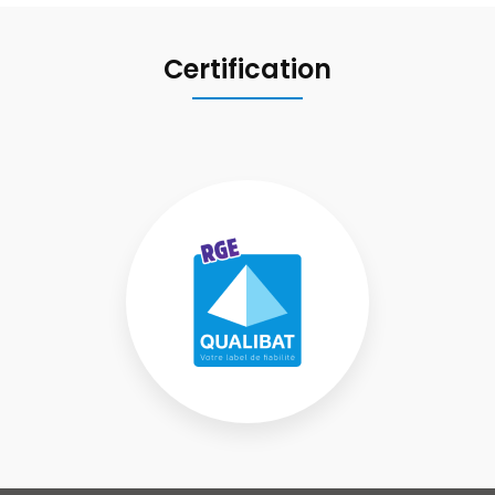
Certification