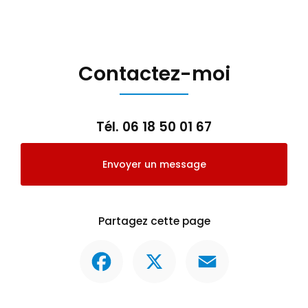
Contactez-moi
Tél.
06 18 50 01 67
Envoyer un message
Partagez cette page
Facebook
X
Email