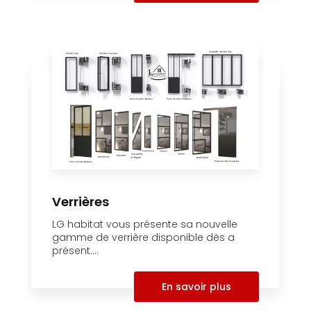
Verrières
LG habitat vous présente sa nouvelle
gamme de verrière disponible dès a
présent....
En savoir plus