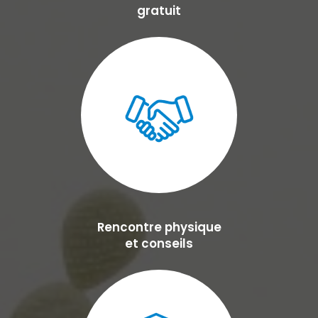
gratuit
Rencontre physique
et conseils