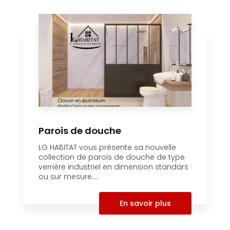
Parois de douche
LG HABITAT vous présente sa nouvelle
collection de parois de douche de type
verrière industriel en dimension standars
ou sur mesure....
En savoir plus