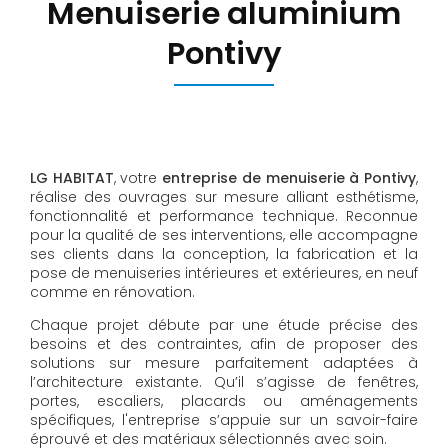
Menuiserie aluminium
Pontivy
LG HABITAT
, votre
entreprise de menuiserie à Pontivy
,
réalise des ouvrages sur mesure alliant esthétisme,
fonctionnalité et performance technique. Reconnue
pour la qualité de ses interventions, elle accompagne
ses clients dans la conception, la fabrication et la
pose de menuiseries intérieures et extérieures, en neuf
comme en rénovation.
Chaque projet débute par une étude précise des
besoins et des contraintes, afin de proposer des
solutions sur mesure parfaitement adaptées à
l’architecture existante. Qu’il s’agisse de fenêtres,
portes, escaliers, placards ou aménagements
spécifiques, l'entreprise s’appuie sur un savoir-faire
éprouvé et des matériaux sélectionnés avec soin.