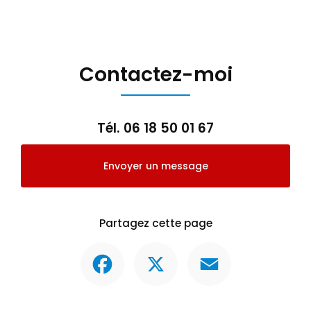
Contactez-moi
Tél.
06 18 50 01 67
Envoyer un message
Partagez cette page
Facebook
X
Email