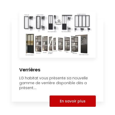
Verrières
LG habitat vous présente sa nouvelle
gamme de verrière disponible dès a
présent....
En savoir plus