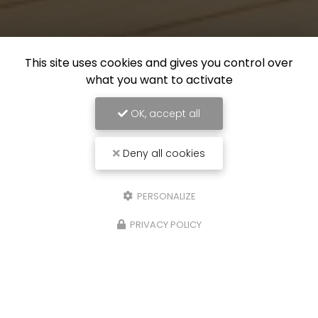
This site uses cookies and gives you control over
what you want to activate
OK, accept all
Deny all cookies
PERSONALIZE
PRIVACY POLICY