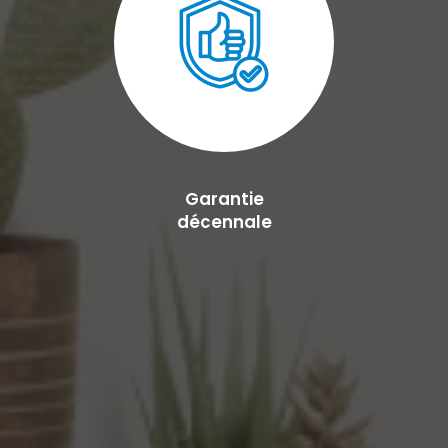
Garantie
décennale