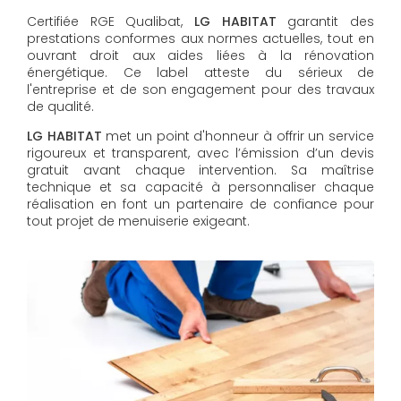
Certifiée RGE Qualibat,
LG HABITAT
garantit des
prestations conformes aux normes actuelles, tout en
ouvrant droit aux aides liées à la rénovation
énergétique. Ce label atteste du sérieux de
l'entreprise et de son engagement pour des travaux
de qualité.
LG HABITAT
met un point d'honneur à offrir un service
rigoureux et transparent, avec l’émission d’un devis
gratuit avant chaque intervention. Sa maîtrise
technique et sa capacité à personnaliser chaque
réalisation en font un partenaire de confiance pour
tout projet de menuiserie exigeant.