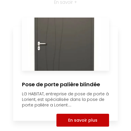
En savoir +
Pose de porte palière blindée
LG HABITAT, entreprise de pose de porte à
Lorient, est spécialisée dans la pose de
porte palière a Lorient....
En savoir plus