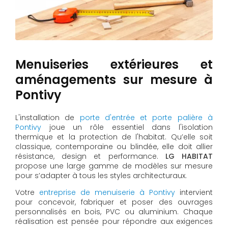
Menuiseries extérieures et
aménagements sur mesure à
Pontivy
L'installation de
porte d'entrée et porte palière à
Pontivy
joue un rôle essentiel dans l'isolation
thermique et la protection de l'habitat. Qu’elle soit
classique, contemporaine ou blindée, elle doit allier
résistance, design et performance.
LG HABITAT
propose une large gamme de modèles sur mesure
pour s’adapter à tous les styles architecturaux.
Votre
entreprise de menuiserie à Pontivy
intervient
pour concevoir, fabriquer et poser des ouvrages
personnalisés en bois, PVC ou aluminium. Chaque
réalisation est pensée pour répondre aux exigences