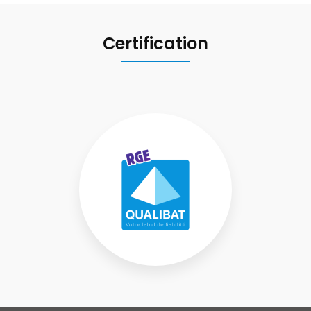
Certification