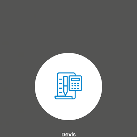
Devis