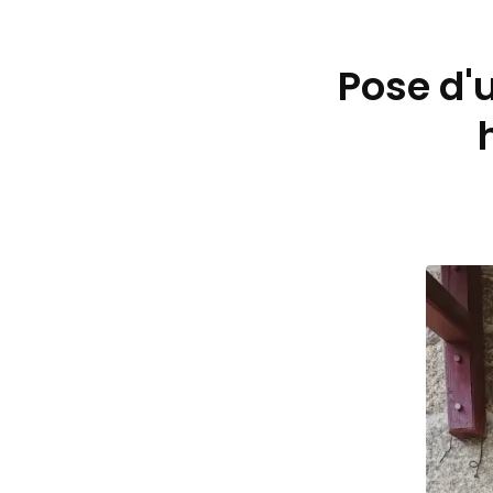
Pose d'