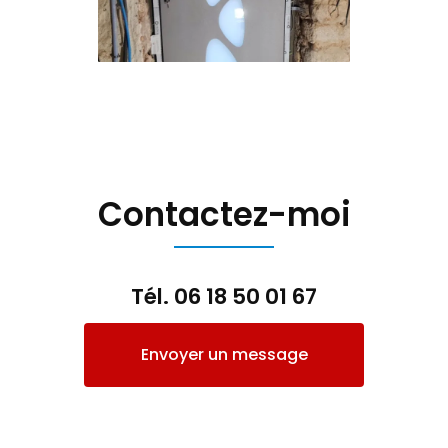
Contactez-moi
Tél.
06 18 50 01 67
Envoyer un message